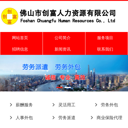
网站首页
公司简介
服务项目
招聘信息
新闻资讯
联系我们
薪酬服务
灵活用工
劳务外包
人事外包
劳务派遣
商业保险代理