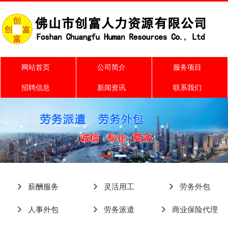
网站首页
公司简介
服务项目
招聘信息
新闻资讯
联系我们
薪酬服务
灵活用工
劳务外包
人事外包
劳务派遣
商业保险代理